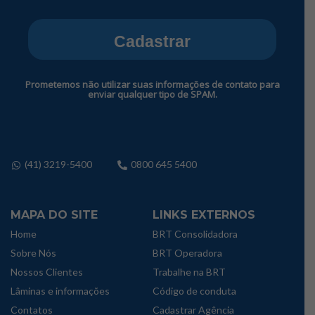
Cadastrar
Prometemos não utilizar suas informações de contato para
enviar qualquer tipo de SPAM.
(41) 3219-5400
0800 645 5400
MAPA DO SITE
LINKS EXTERNOS
Home
BRT Consolidadora
Sobre Nós
BRT Operadora
Nossos Clientes
Trabalhe na BRT
Lâminas e informações
Código de conduta
Contatos
Cadastrar Agência