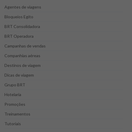
Agentes de viagens
Bloqueios Egito
BRT Consolidadora
BRT Operadora
Campanhas de vendas
Companhias aéreas
Destinos de viagem
Dicas de viagem
Grupo BRT
Hotelaria
Promoções
Treinamentos
Tutoriais