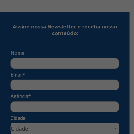
Assine nossa Newsletter e receba nosso
conteúdo:
Nome
Email*
Agência*
Cidade
Cidade
Cidade