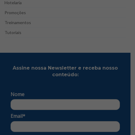
Hotelaria
Promoções
Treinamentos
Tutoriais
Assine nossa Newsletter e receba nosso
conteúdo:
Nome
Email*