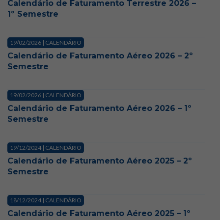
Calendário de Faturamento Terrestre 2026 –
1º Semestre
19/02/2026 | CALENDÁRIO
Calendário de Faturamento Aéreo 2026 – 2º
Semestre
19/02/2026 | CALENDÁRIO
Calendário de Faturamento Aéreo 2026 – 1º
Semestre
19/12/2024 | CALENDÁRIO
Calendário de Faturamento Aéreo 2025 – 2º
Semestre
18/12/2024 | CALENDÁRIO
Calendário de Faturamento Aéreo 2025 – 1º