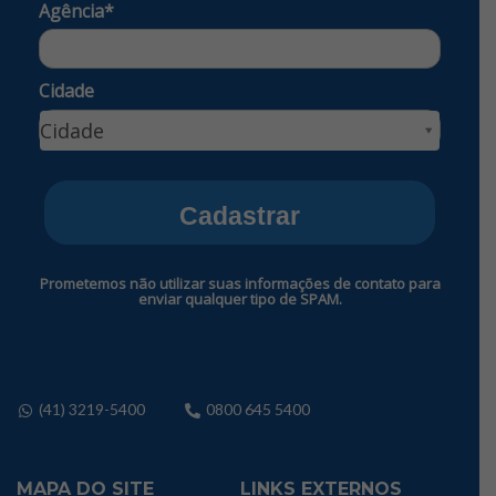
Agência*
Cidade
Cidade
Cidade
Cadastrar
Prometemos não utilizar suas informações de contato para
enviar qualquer tipo de SPAM.
(41) 3219-5400
0800 645 5400
MAPA DO SITE
LINKS EXTERNOS