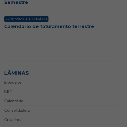
Semestre
27/01/2023 | CALENDÁRIO
Calendário de faturamento terrestre
LÂMINAS
Bloqueios
BRT
Calendário
Consolidadora
Cruzeiros