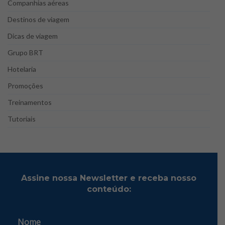
Companhias aéreas
Destinos de viagem
Dicas de viagem
Grupo BRT
Hotelaria
Promoções
Treinamentos
Tutoriais
Assine nossa Newsletter e receba nosso
conteúdo:
Nome