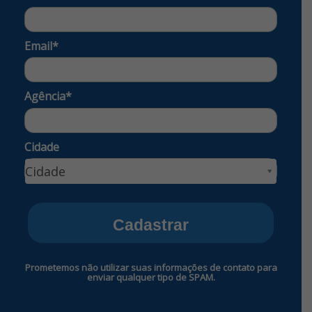
Email*
Agência*
Cidade
Cidade
Cidade
Cadastrar
Prometemos não utilizar suas informações de contato para
enviar qualquer tipo de SPAM.