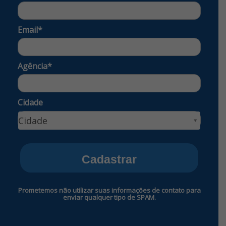
Email*
Agência*
Cidade
Cidade
Cidade
Cadastrar
Prometemos não utilizar suas informações de contato para
enviar qualquer tipo de SPAM.