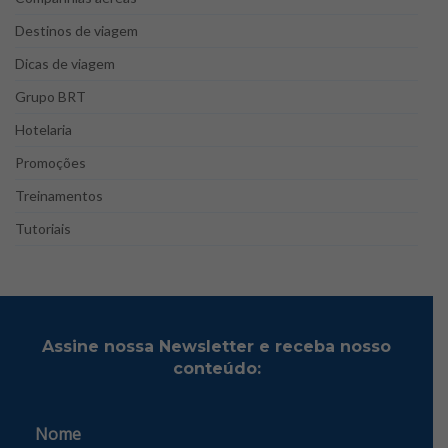
Destinos de viagem
Dicas de viagem
Grupo BRT
Hotelaria
Promoções
Treinamentos
Tutoriais
Assine nossa Newsletter e receba nosso
conteúdo:
Nome