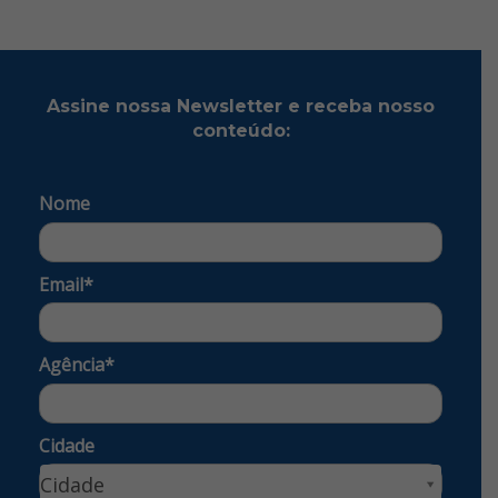
Assine nossa Newsletter e receba nosso
conteúdo:
Nome
Email*
Agência*
Cidade
Cidade
Cidade