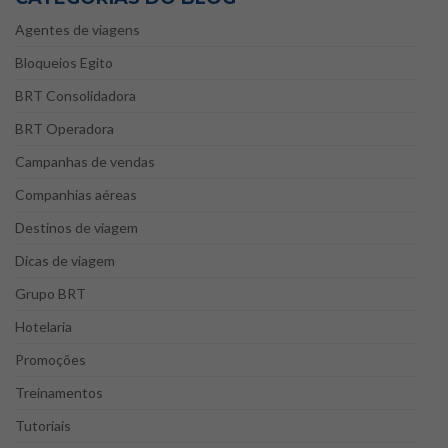
Agentes de viagens
Bloqueios Egito
BRT Consolidadora
BRT Operadora
Campanhas de vendas
Companhias aéreas
Destinos de viagem
Dicas de viagem
Grupo BRT
Hotelaria
Promoções
Treinamentos
Tutoriais