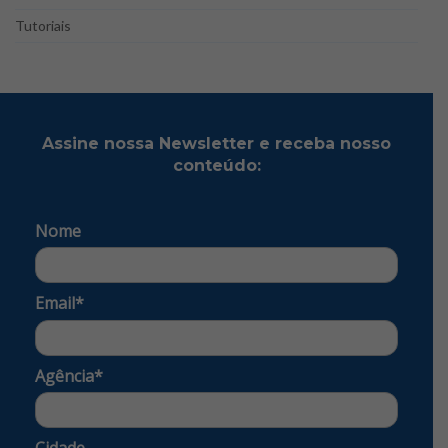
Tutoriais
Assine nossa Newsletter e receba nosso
conteúdo:
Nome
Email*
Agência*