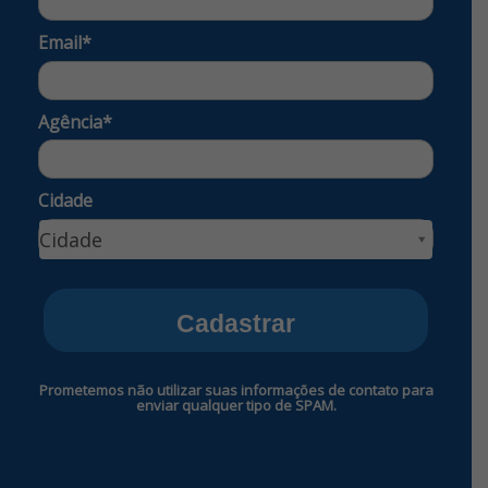
Email*
Agência*
Cidade
Cidade
Cidade
Cadastrar
Prometemos não utilizar suas informações de contato para
enviar qualquer tipo de SPAM.