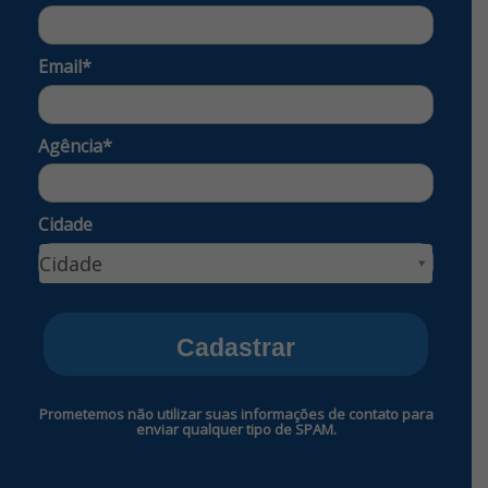
Email*
Agência*
Cidade
Cidade
Cidade
Cadastrar
Prometemos não utilizar suas informações de contato para
enviar qualquer tipo de SPAM.