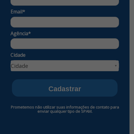
Email*
Agência*
Cidade
Cidade
Cidade
Cadastrar
Prometemos não utilizar suas informações de contato para
enviar qualquer tipo de SPAM.