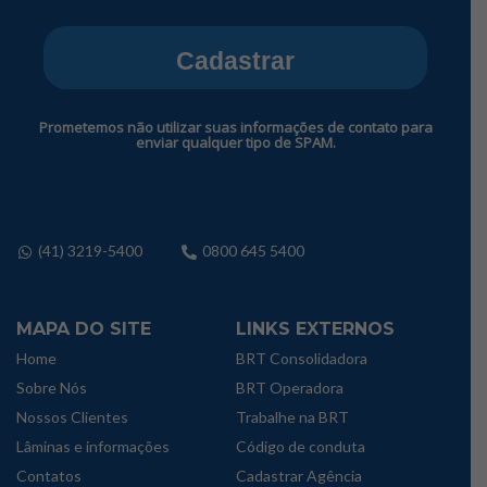
Cadastrar
Prometemos não utilizar suas informações de contato para
enviar qualquer tipo de SPAM.
(41) 3219-5400
0800 645 5400
MAPA DO SITE
LINKS EXTERNOS
Home
BRT Consolidadora
Sobre Nós
BRT Operadora
Nossos Clientes
Trabalhe na BRT
Lâminas e informações
Código de conduta
Contatos
Cadastrar Agência