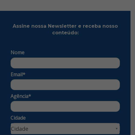
Assine nossa Newsletter e receba nosso
conteúdo:
Nome
Email*
Agência*
Cidade
Cidade
Cidade