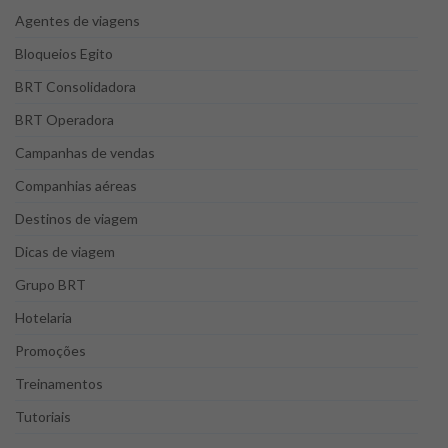
Agentes de viagens
Bloqueios Egito
BRT Consolidadora
BRT Operadora
Campanhas de vendas
Companhias aéreas
Destinos de viagem
Dicas de viagem
Grupo BRT
Hotelaria
Promoções
Treinamentos
Tutoriais