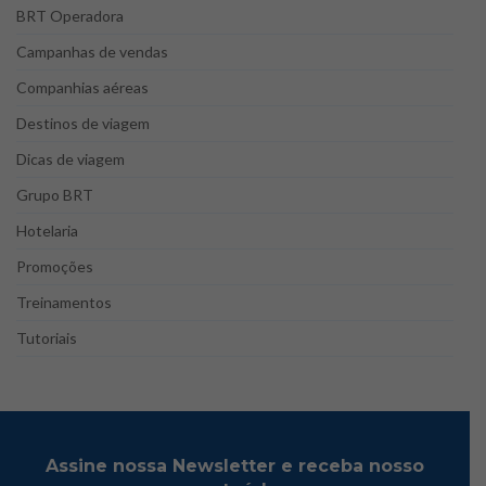
BRT Operadora
Campanhas de vendas
Companhias aéreas
Destinos de viagem
Dicas de viagem
Grupo BRT
Hotelaria
Promoções
Treinamentos
Tutoriais
Assine nossa Newsletter e receba nosso